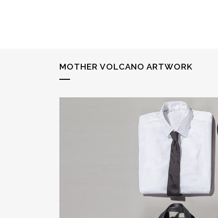
MOTHER VOLCANO ARTWORK