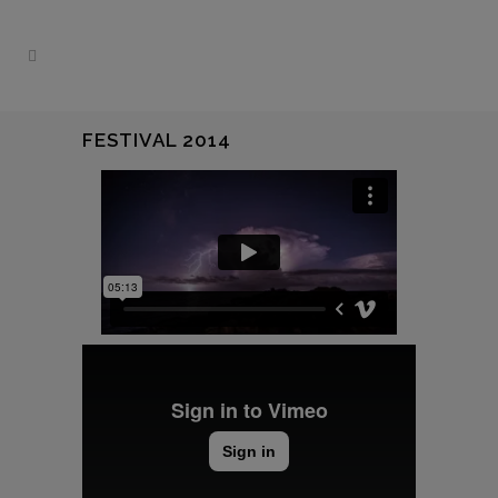
FESTIVAL 2014